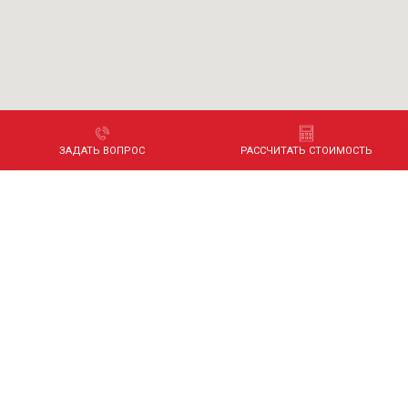
ЗАДАТЬ ВОПРОС
РАССЧИТАТЬ СТОИМОСТЬ