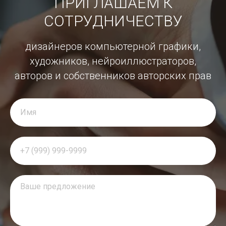
ПРИГЛАШАЕМ К
СОТРУДНИЧЕСТВУ
дизайнеров компьютерной графики,
художников, нейроиллюстраторов,
авторов и собственников авторских прав