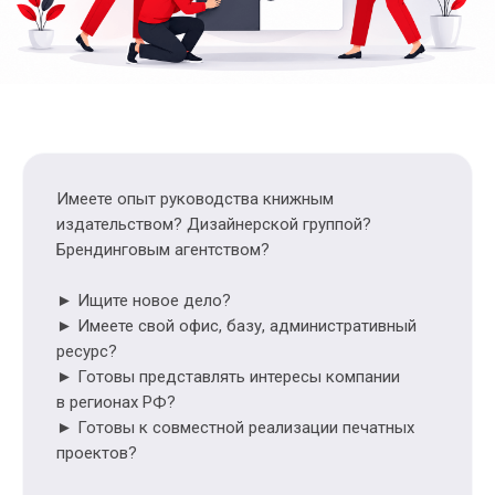
Имеете опыт руководства книжным
издательством? Дизайнерской группой?
Брендинговым агентством?
► Ищите новое дело?
► Имеете свой офис, базу, административный
ресурс?
► Готовы представлять интересы компании
в регионах РФ?
► Готовы к совместной реализации печатных
проектов?