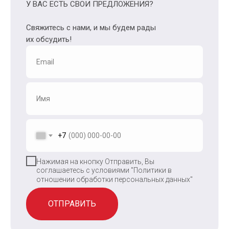
У ВАС ЕСТЬ СВОИ ПРЕДЛОЖЕНИЯ?
Свяжитесь с нами, и мы будем рады
их обсудить!
+7
Нажимая на кнопку Отправить, Вы
соглашаетесь с условиями
"Политики в
отношении обработки персональных данных"
ОТПРАВИТЬ