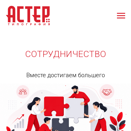
СОТРУДНИЧЕСТВО
Вместе достигаем большего