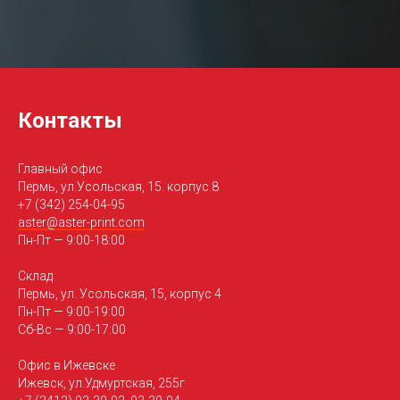
Контакты
Главный офис
Пермь, ул.Усольская, 15. корпус 8
+7 (342) 254-04-95
aster@aster-print.com
Пн-Пт — 9:00-18:00
Склад
Пермь, ул. Усольская, 15, корпус 4
Пн-Пт — 9:00-19:00
Сб-Вс — 9:00-17:00
Офис в Ижевске
Ижевск, ул.Удмуртская, 255г