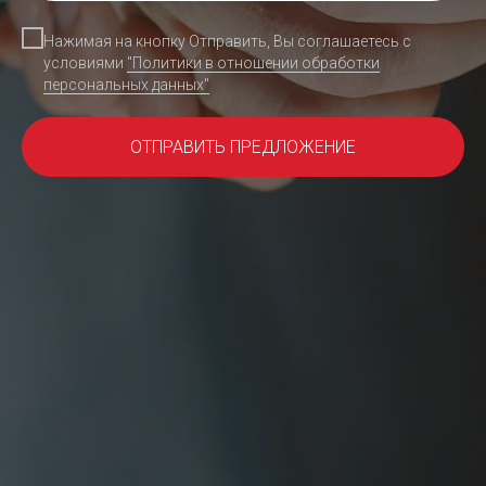
Нажимая на кнопку Отправить, Вы соглашаетесь с
условиями
"Политики в отношении обработки
персональных данных"
ОТПРАВИТЬ ПРЕДЛОЖЕНИЕ