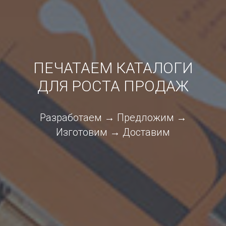
ПЕЧАТАЕМ КАТАЛОГИ
ДЛЯ РОСТА ПРОДАЖ
Разработаем → Предложим →
Изготовим → Доставим