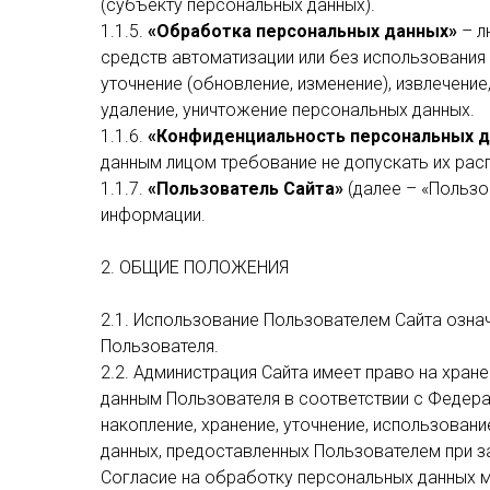
(субъекту персональных данных).
1.1.5.
«Обработка персональных данных»
– л
средств автоматизации или без использования 
уточнение (обновление, изменение), извлечение
удаление, уничтожение персональных данных.
1.1.6.
«Конфиденциальность персональных 
данным лицом требование не допускать их рас
1.1.7.
«Пользователь Сайта»
(далее – «Пользо
информации.
2. ОБЩИЕ ПОЛОЖЕНИЯ
2.1. Использование Пользователем Сайта озна
Пользователя.
2.2. Администрация Сайта имеет право на хран
данным Пользователя в соответствии с Федера
накопление, хранение, уточнение, использован
данных, предоставленных Пользователем при з
Согласие на обработку персональных данных 