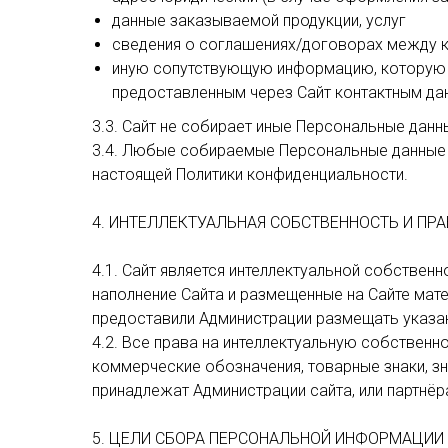
данные заказываемой продукции, услуг
сведения о соглашениях/договорах между к
иную сопутствующую информацию, которую п
предоставленным через Сайт контактным да
3.3. Сайт не собирает иные Персональные дан
3.4. Любые собираемые Персональные данные по
настоящей Политики конфиденциальности.
4. ИНТЕЛЛЕКТУАЛЬНАЯ СОБСТВЕННОСТЬ И ПР
4.1. Сайт является интеллектуальной собствен
наполнение Сайта и размещенные на Сайте мат
предоставили Администрации размещать указан
4.2. Все права на интеллектуальную собственн
коммерческие обозначения, товарные знаки, зн
принадлежат Администрации сайта, или партнёр
5. ЦЕЛИ СБОРА ПЕРСОНАЛЬНОЙ ИНФОРМАЦИИ