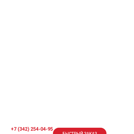
ОСТИ
+7 (342) 254-04-95
БЫСТРЫЙ ЗАКАЗ