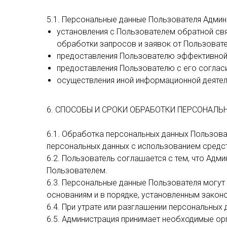
5.1. Персональные данные Пользователя Админ
установления с Пользователем обратной свя
обработки запросов и заявок от Пользовате
предоставления Пользователю эффективной 
предоставления Пользователю с его согласи
осуществления иной информационной деятел
6. СПОСОБЫ И СРОКИ ОБРАБОТКИ ПЕРСОНАЛ
6.1. Обработка персональных данных Пользов
персональных данных с использованием средст
6.2. Пользователь соглашается с тем, что Адм
Пользователем.
6.3. Персональные данные Пользователя могу
основаниям и в порядке, установленным зако
6.4. При утрате или разглашении персональных
6.5. Администрация принимает необходимые ор